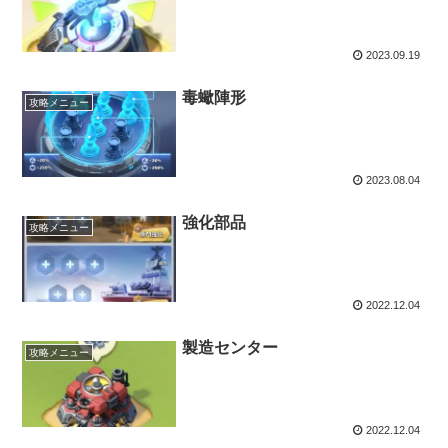
2023.09.19
毒蠍陣形
攻略メニュー
2023.08.04
強化部品
攻略メニュー
2022.12.04
製造センター
攻略メニュー
2022.12.04