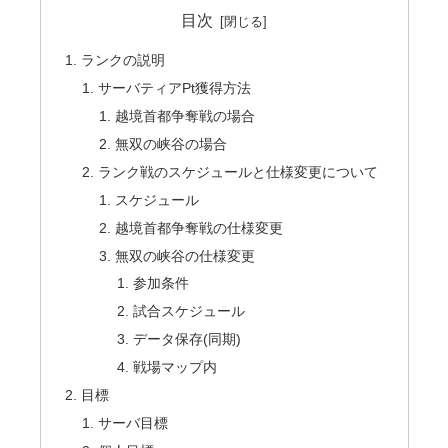
目次
ランクの説明
サーバティアPt獲得方法
越境首都争奪戦の場合
無双の峡谷の場合
ランク戦のスケジュールと仕様変更について
スケジュール
越境首都争奪戦の仕様変更
無双の峡谷の仕様変更
参加条件
試合スケジュール
データ保存(同期)
戦場マップ内
目標
サーバ目標