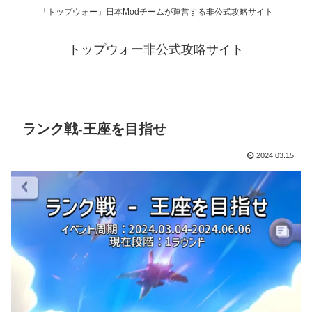
「トップウォー」日本Modチームが運営する非公式攻略サイト
トップウォー非公式攻略サイト
ランク戦-王座を目指せ
2024.03.15