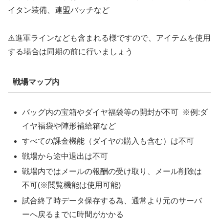
イタン装備、連盟バッチなど
⚠️進軍ラインなども含まれる様ですので、アイテムを使用
する場合は同期の前に行いましょう
戦場マップ内
バッグ内の宝箱やダイヤ福袋等の開封が不可 ※例:ダ
イヤ福袋や陣形補給箱など
すべての課金機能（ダイヤの購入も含む）は不可
戦場から途中退出は不可
戦場内ではメールの報酬の受け取り、メール削除は
不可(
※閲覧機能は使用可能)
試合終了時データ保存する為、通常より元のサーバ
ーへ戻るまでに時間がかかる