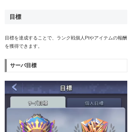
目標
目標を達成することで、ランク戦個人Ptやアイテムの報酬
を獲得できます。
サーバ目標