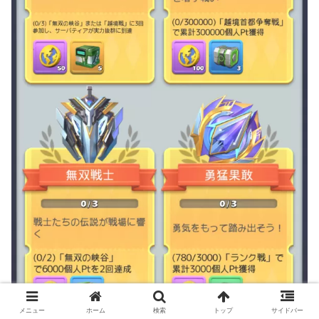
メニュー
ホーム
検索
トップ
サイドバー