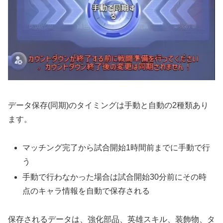
データ保存(同期)のタイミングは手動と自動の2種類あり
ます。
マッチング完了から試合開始1時間前までに手動で行
う
手動で行わなかった場合は試合開始30分前にその時
点のキャラ情報を自動で保存される
保存されるデータは、強化部品、英雄スキル、装飾物、タ