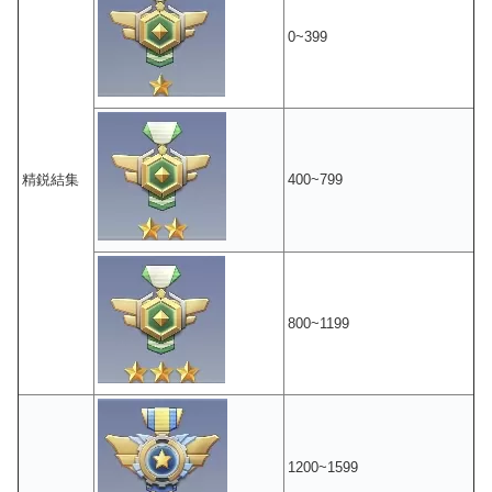
0~399
精鋭結集
400~799
800~1199
1200~1599