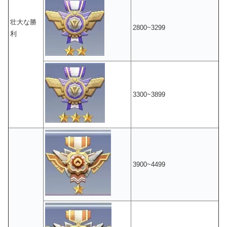
壮大な勝
2800~3299
利
3300~3899
3900~4499