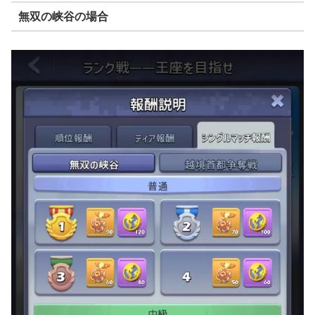
無双の峡谷の場合