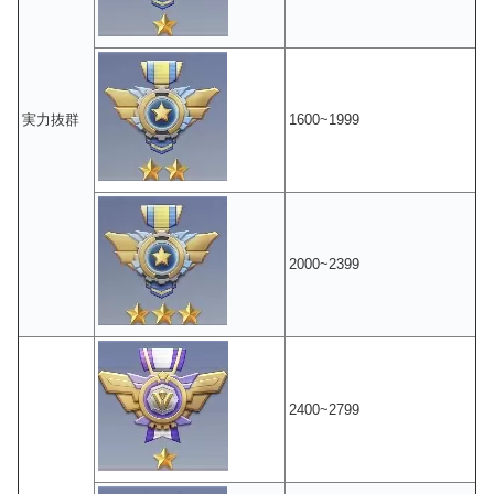
実力抜群
1600~1999
2000~2399
2400~2799