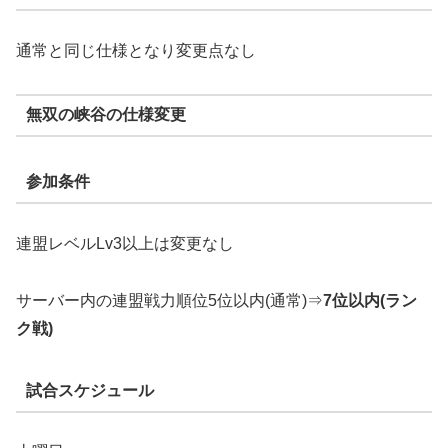
通常と同じ仕様となり変更点なし
無双の峡谷の仕様変更
参加条件
連盟レベルLv3以上は変更なし
サーバー内の連盟戦力順位5位以内(通常)⇒
7位以内(ラン
ク戦)
試合スケジュール