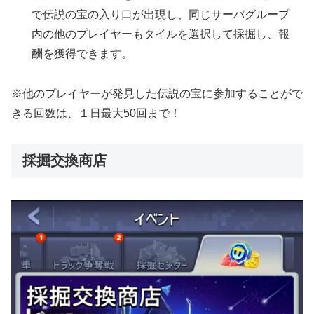
で伝説の宝の入り口が出現し、同じサーバグループ
内の他のプレイヤーもタイルを選択して採掘し、報
酬を獲得できます。
※他のプレイヤーが発見した伝説の宝に参加することがで
きる回数は、１日最大50回まで！
採掘交換商店