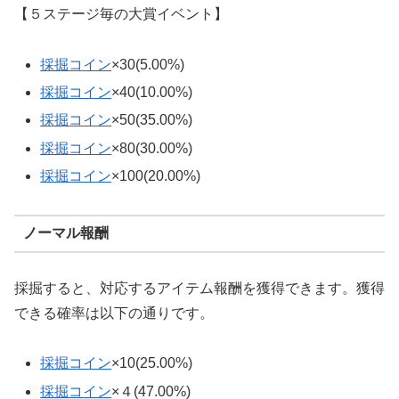
【５ステージ毎の大賞イベント】
採掘コイン
×30(5.00%)
採掘コイン
×40(10.00%)
採掘コイン
×50(35.00%)
採掘コイン
×80(30.00%)
採掘コイン
×100(20.00%)
ノーマル報酬
採掘すると、対応するアイテム報酬を獲得できます。獲得
できる確率は以下の通りです。
採掘コイン
×10(25.00%)
採掘コイン
×４(47.00%)