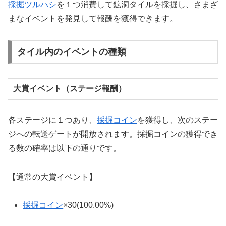
採掘ツルハシ
を１つ消費して鉱洞タイルを採掘し、さまざ
まなイベントを発見して報酬を獲得できます。
タイル内のイベントの種類
大賞イベント（ステージ報酬）
各ステージに１つあり、
採掘コイン
を獲得し、次のステー
ジへの転送ゲートが開放されます。採掘コインの獲得でき
る数の確率は以下の通りです。
【通常の大賞イベント】
採掘コイン
×30(100.00%)