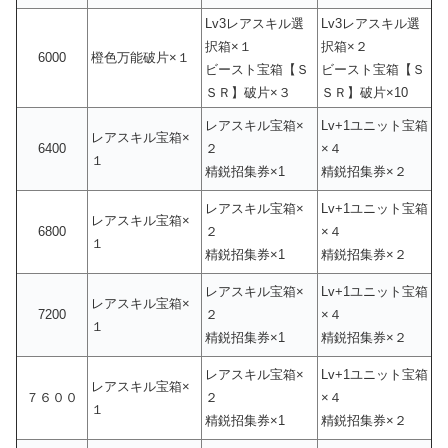
Lv3レアスキル選
Lv3レアスキル選
択箱×１
択箱×２
6000
橙色万能破片×１
ビースト宝箱【Ｓ
ビースト宝箱【Ｓ
ＳＲ】破片×３
ＳＲ】破片×10
レアスキル宝箱×
Lv+1ユニット宝箱
レアスキル宝箱×
6400
２
×４
１
精鋭招集券×1
精鋭招集券×２
レアスキル宝箱×
Lv+1ユニット宝箱
レアスキル宝箱×
6800
２
×４
１
精鋭招集券×1
精鋭招集券×２
レアスキル宝箱×
Lv+1ユニット宝箱
レアスキル宝箱×
7200
２
×４
１
精鋭招集券×1
精鋭招集券×２
レアスキル宝箱×
Lv+1ユニット宝箱
レアスキル宝箱×
７６００
２
×４
１
精鋭招集券×1
精鋭招集券×２