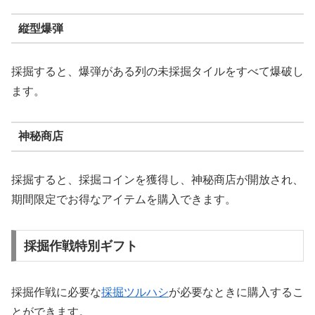
縦型爆弾
採掘すると、爆弾がある列の未採掘タイルをすべて爆破し
ます。
神秘商店
採掘すると、採掘コインを獲得し、神秘商店が開放され、
期間限定でお得なアイテムを購入できます。
採掘作戦特別ギフト
採掘作戦に必要な
採掘ツルハシ
が必要なときに購入するこ
とができます。