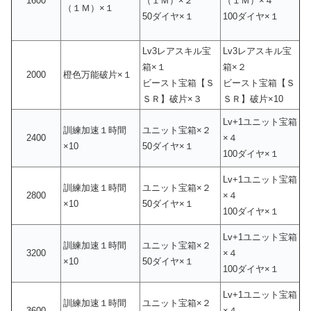
1600
（１Ｍ）×２
（１Ｍ）×４
（１Ｍ）×１
50ダイヤ×１
100ダイヤ×１
Lv3レアスキル宝
Lv3レアスキル宝
箱×１
箱×２
2000
橙色万能破片×１
ビースト宝箱【Ｓ
ビースト宝箱【Ｓ
ＳＲ】破片×３
ＳＲ】破片×10
Lv+1ユニット宝箱
訓練加速１時間
ユニット宝箱×２
2400
×４
×10
50ダイヤ×１
100ダイヤ×１
Lv+1ユニット宝箱
訓練加速１時間
ユニット宝箱×２
2800
×４
×10
50ダイヤ×１
100ダイヤ×１
Lv+1ユニット宝箱
訓練加速１時間
ユニット宝箱×２
3200
×４
×10
50ダイヤ×１
100ダイヤ×１
Lv+1ユニット宝箱
訓練加速１時間
ユニット宝箱×２
3600
×４