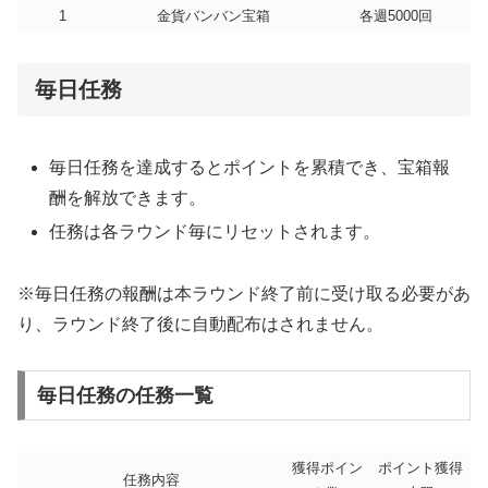
1
金貨バンバン宝箱
各週5000回
毎日任務
毎日任務を達成するとポイントを累積でき、宝箱報
酬を解放できます。
任務は各ラウンド毎にリセットされます。
※毎日任務の報酬は本ラウンド終了前に受け取る必要があ
り、ラウンド終了後に自動配布はされません。
毎日任務の任務一覧
獲得ポイン
ポイント獲得
任務内容