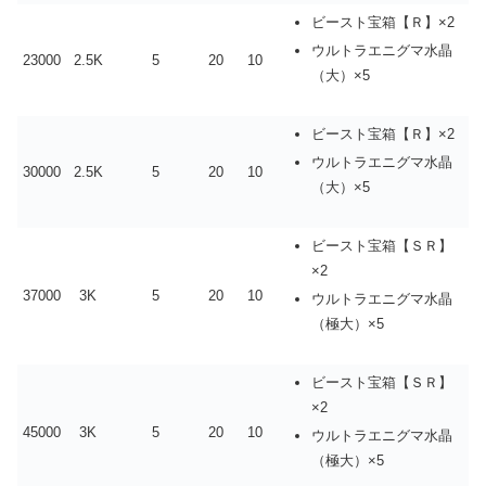
ビースト宝箱【Ｒ】×2
ウルトラエニグマ水晶
23000
2.5K
5
20
10
（大）×5
ビースト宝箱【Ｒ】×2
ウルトラエニグマ水晶
30000
2.5K
5
20
10
（大）×5
ビースト宝箱【ＳＲ】
×2
37000
3K
5
20
10
ウルトラエニグマ水晶
（極大）×5
ビースト宝箱【ＳＲ】
×2
45000
3K
5
20
10
ウルトラエニグマ水晶
（極大）×5