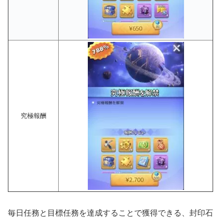
究極報酬
毎日任務と目標任務を達成することで獲得できる、封印石