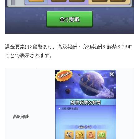
課金要素は2段階あり、高級報酬・究極報酬を解禁を押す
ことで表示されます。
高級報酬