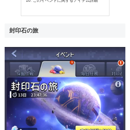
このイベントに関するアイテム詳細
封印石の旅