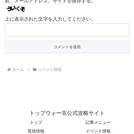
前、メールアドレス、サイトを保存する。
上に表示された文字を入力してください。
ホーム
イベント情報
トップウォー非公式攻略サイト
トップ
記事メニュー
英雄情報
イベント情報