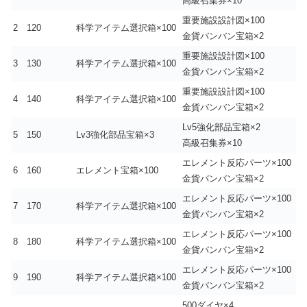
高級召集券×10
重要施設設計図×100
2
120
科学アイテム選択箱×100
金貨バンバン宝箱×2
重要施設設計図×100
3
130
科学アイテム選択箱×100
金貨バンバン宝箱×2
重要施設設計図×100
4
140
科学アイテム選択箱×100
金貨バンバン宝箱×2
Lv5強化部品宝箱×2
5
150
Lv3強化部品宝箱×3
高級召集券×10
エレメント反応パーツ×100
6
160
エレメント宝箱×100
金貨バンバン宝箱×2
エレメント反応パーツ×100
7
170
科学アイテム選択箱×100
金貨バンバン宝箱×2
エレメント反応パーツ×100
8
180
科学アイテム選択箱×100
金貨バンバン宝箱×2
エレメント反応パーツ×100
9
190
科学アイテム選択箱×100
金貨バンバン宝箱×2
500ダイヤ×4