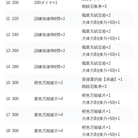
10
200
200ダイヤ×1
精鋭召集券×3
職業天賦宝箱×2
11
220
訓練加速8時間×2
大体力剤(体力+50)×1
職業天賦宝箱×2
12
240
訓練加速8時間×2
大体力剤(体力+50)×1
職業天賦宝箱×2
13
260
訓練加速8時間×2
大体力剤(体力+50)×1
職業天賦宝箱×2
14
280
訓練加速8時間×2
大体力剤(体力+50)×1
英雄選択箱【卓越】×1
15
300
橙色万能破片×2
精鋭召集券×3
橙色万能破片×1
16
300
紫色万能破片×4
大体力剤(体力+50)×1
橙色万能破片×1
17
300
紫色万能破片×4
大体力剤(体力+50)×1
橙色万能破片×1
18
300
紫色万能破片×4
大体力剤(体力+50)×1