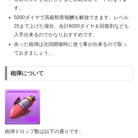
す。
5000ダイヤで高級勲章報酬を解放できます。レベル
20まで上げた場合、合計6000ダイヤ＆回復剤なども
入手出来るのでかなりおすすめです。
余った砲弾は次回開催時に使う事が出来るので取っ
ておきましょう。
砲弾について
砲弾ドロップ数は以下の通りです。