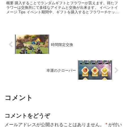
概要 購入することでランダムギフトとフラワーが貰えます。得たフ
ラワーは交換所にて多様なアイテムと交換が出来ます。 イベントイ
メージ Tips イベント期間中、ギフトを購入するとフラワーチケット
とランダムで１つアイテムが獲得できます。フラワー...
時間限定交換
幸運のクローバー
コメント
コメントをどうぞ
メールアドレスが公開されることはありません。
*
が付い