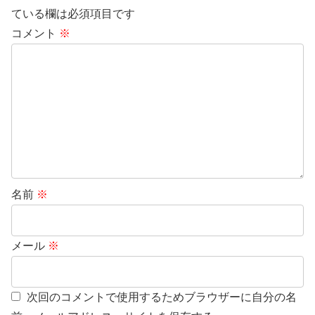
ている欄は必須項目です
コメント
※
名前
※
メール
※
次回のコメントで使用するためブラウザーに自分の名