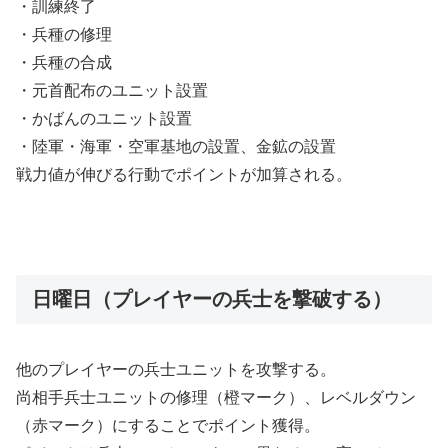
・訓練終了
・兵種の修理
・兵種の合成
・元首配布のユニット設置
・かばんのユニット設置
・陸軍・海軍・空軍基地の設置、金鉱の設置
戦力値が伸びる行動でポイントが加算される。
日曜日（プレイヤーの兵士を撃破する）
他のプレイヤーの兵士ユニットを攻撃する。
尚相手兵士ユニットの修理（橙マーク）、レベルダウン
（赤マーク）にすることでポイント獲得。