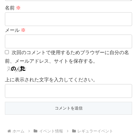
名前
※
メール
※
次回のコメントで使用するためブラウザーに自分の名
前、メールアドレス、サイトを保存する。
上に表示された文字を入力してください。
ホーム
イベント情報
レギュラーイベント