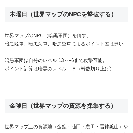
木曜日（世界マップのNPCを撃破する）
世界マップのNPC（暗黒軍団）を倒す。
暗黒陸軍、暗黒海軍、暗黒空軍によるポイント差は無い。
暗黒軍団は自分のレベル-13～+6まで攻撃可能。
ポイント計算は暗黒のレベル ÷ ５（端数切り上げ）
金曜日（世界マップの資源を採集する）
世界マップ上の資源地（金鉱・油田・農田・雷神鉱山）や