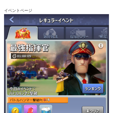
イベントページ