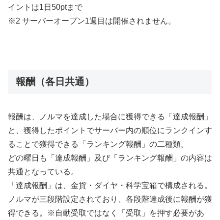
イントは1日50ptまで
※2 サーバーオープン1週目は開催されません。
報酬（各日共通）
報酬は、ノルマを達成した場合に獲得できる「達成報酬」
と、獲得したポイントでサーバー内の順位にランクインす
ることで獲得できる「ランキング報酬」の二種類。
どの曜日も「達成報酬」及び「ランキング報酬」の内容は
共通となっている。
「達成報酬」は、金貨・ダイヤ・科学宝箱で構成される。
ノルマが三段階設定されており、各段階達成後に報酬が獲
得できる。※自動受取ではなく「受取」を押す必要があ