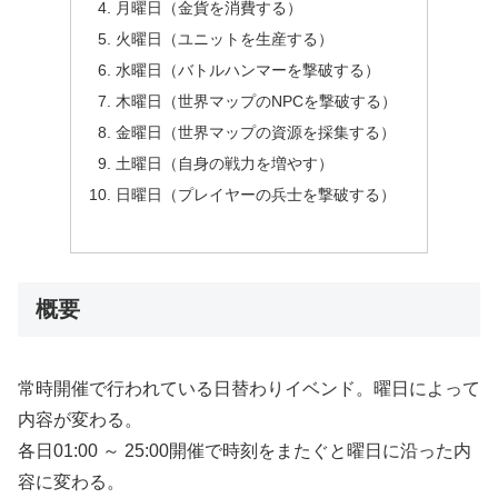
月曜日（金貨を消費する）
火曜日（ユニットを生産する）
水曜日（バトルハンマーを撃破する）
木曜日（世界マップのNPCを撃破する）
金曜日（世界マップの資源を採集する）
土曜日（自身の戦力を増やす）
日曜日（プレイヤーの兵士を撃破する）
概要
常時開催で行われている日替わりイベンド。曜日によって
内容が変わる。
各日01:00 ～ 25:00開催で時刻をまたぐと曜日に沿った内
容に変わる。