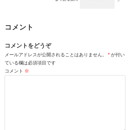
コメント
コメントをどうぞ
メールアドレスが公開されることはありません。
*
が付い
ている欄は必須項目です
コメント
※