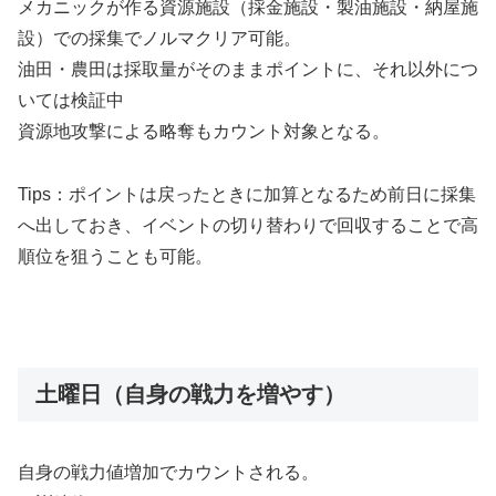
メカニックが作る資源施設（採金施設・製油施設・納屋施
設）での採集でノルマクリア可能。
油田・農田は採取量がそのままポイントに、それ以外につ
いては検証中
資源地攻撃による略奪もカウント対象となる。
Tips：ポイントは戻ったときに加算となるため前日に採集
へ出しておき、イベントの切り替わりで回収することで高
順位を狙うことも可能。
土曜日（自身の戦力を増やす）
自身の戦力値増加でカウントされる。