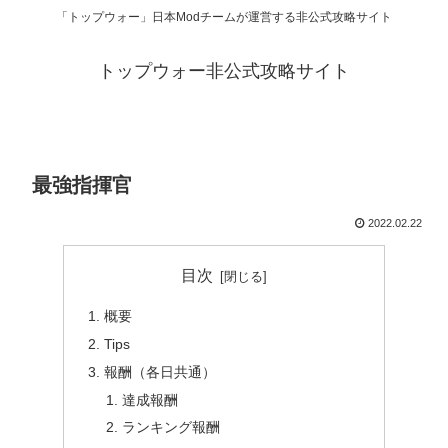
「トップウォー」日本Modチームが運営する非公式攻略サイト
トップウォー非公式攻略サイト
最強指揮官
2022.02.22
目次
概要
Tips
報酬（各日共通）
達成報酬
ランキング報酬