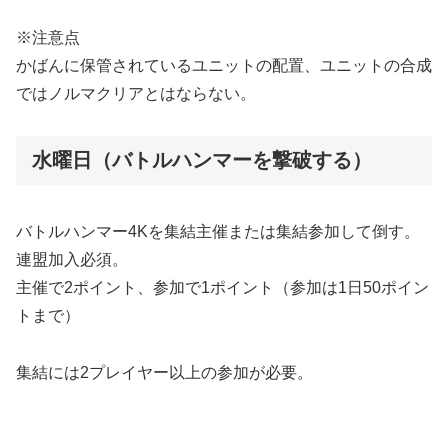
※注意点
かばんに保管されているユニットの配置、ユニットの合成
ではノルマクリアとはならない。
水曜日（バトルハンマーを撃破する）
バトルハンマー4Kを集結主催または集結参加して倒す。
連盟加入必須。
主催で2ポイント、参加で1ポイント（参加は1日50ポイン
トまで）
集結には2プレイヤー以上の参加が必要。