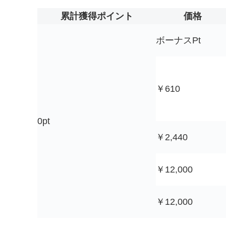
累計獲得ポイント
価格
ボーナスPt
￥610
0pt
￥2,440
￥12,000
￥12,000