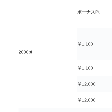
ボーナスPt
￥1,100
2000pt
￥1,100
￥12,000
￥12,000