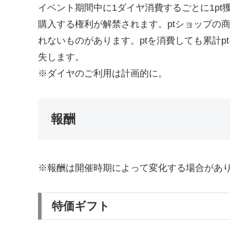
イベント期間中に1ダイヤ消費するごとに1pt
購入する権利が解禁されます。ptショップの
れないものがあります。ptを消費しても累計p
失します。
※ダイヤのご利用は計画的に。
報酬
※報酬は開催時期によって変化する場合があ
特価ギフト