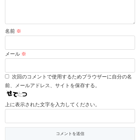
名前
※
メール
※
次回のコメントで使用するためブラウザーに自分の名
前、メールアドレス、サイトを保存する。
上に表示された文字を入力してください。