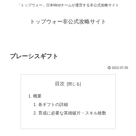
「トップウォー」日本Modチームが運営する非公式攻略サイト
トップウォー非公式攻略サイト
プレーシスギフト
2022.07.05
目次
概要
各ギフトの詳細
育成に必要な英雄破片・スキル枚数