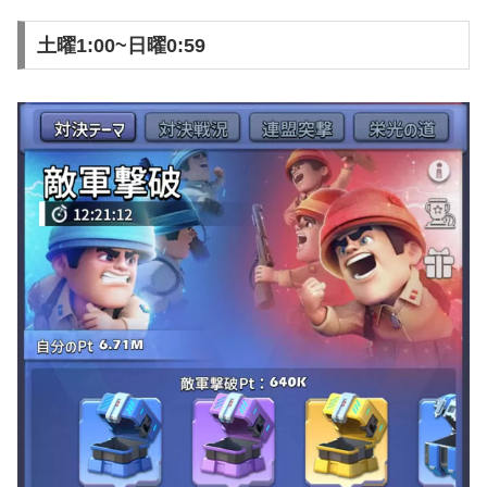
土曜1:00~日曜0:59