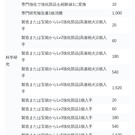
専門強化で強化部品を経験値1に変換
10
専門研究報告書1枚消費
1,000
製造または宝箱からLv1強化部品(高速砲火)1個入
20
手
製造または宝箱からLv2強化部品(高速砲火)1個入
60
手
製造または宝箱からLv3強化部品(高速砲火)1個入
180
科学研
手
究
製造または宝箱からLv4強化部品(高速砲火)1個入
540
手
製造または宝箱からLv5強化部品(高速砲火)1個入
1,620
手
製造または宝箱からLv1強化部品1個入手
20
製造または宝箱からLv2強化部品1個入手
60
製造または宝箱からLv3強化部品1個入手
180
製造または宝箱からLv4強化部品1個入手
540