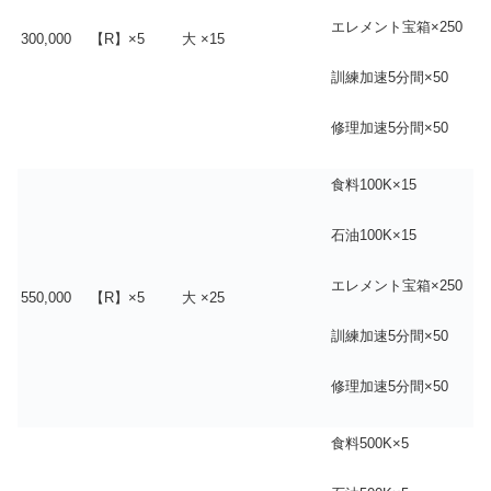
エレメント宝箱×250
300,000
【R】×5
大 ×15
訓練加速5分間×50
修理加速5分間×50
食料100K×15
石油100K×15
エレメント宝箱×250
550,000
【R】×5
大 ×25
訓練加速5分間×50
修理加速5分間×50
食料500K×5