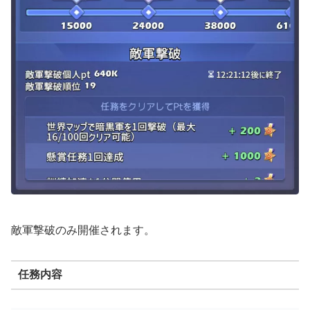
敵軍撃破のみ開催されます。
任務内容