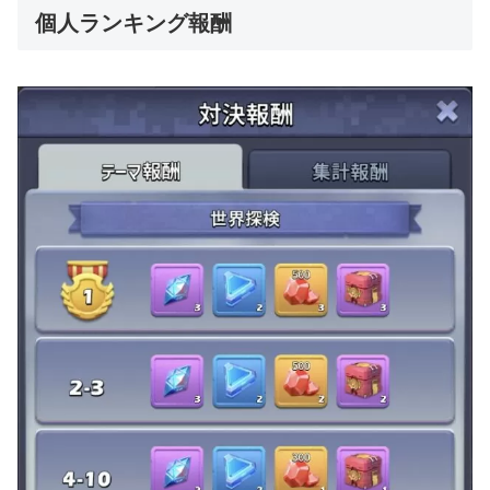
個人ランキング報酬