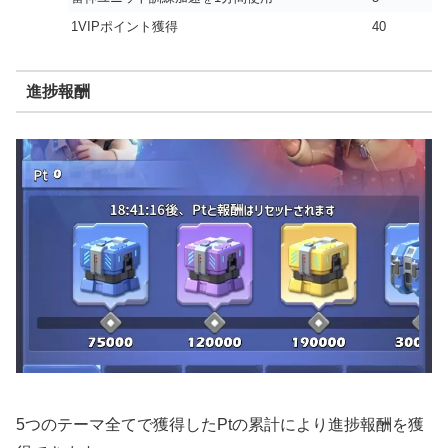
1VIPポイント獲得
40
進捗報酬
5つのテーマ全てで獲得したPtの累計により進捗報酬を獲