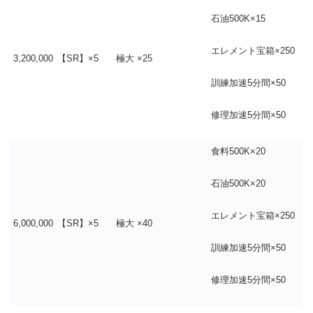
石油500K×15
エレメント宝箱×250
3,200,000
【SR】×5
極大 ×25
訓練加速5分間×50
修理加速5分間×50
食料500K×20
石油500K×20
エレメント宝箱×250
6,000,000
【SR】×5
極大 ×40
訓練加速5分間×50
修理加速5分間×50