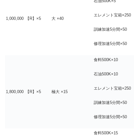
石油500K×5
エレメント宝箱×250
1,000,000
【R】×5
大 ×40
訓練加速5分間×50
修理加速5分間×50
食料500K×10
石油500K×10
エレメント宝箱×250
1,800,000
【R】×5
極大 ×15
訓練加速5分間×50
修理加速5分間×50
食料500K×15