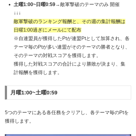
土曜1:00~日曜0:59
→敵軍撃破のテーマのみ 開催
↓↓↓
敵軍撃破のランキング報酬と、その週の集計報酬は
日曜1:00過ぎにメールにて配布
※自連盟員が獲得したPtが連盟Ptとして加算され、各
テーマ毎のPtが多い連盟がそのテーマの勝者となり、
そのテーマの対戦スコアを獲得します。
獲得した対戦スコアの合計により勝敗が決まり、集
計報酬を獲得します。
月曜1:00~土曜0:59
5つのテーマにある各任務をクリアし、各テーマ毎のPtを
獲得します。