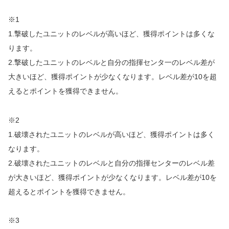
※1
1.撃破したユニットのレベルが高いほど、獲得ポイントは多くな
ります。
2.撃破したユニットのレベルと自分の指揮センタ一のレベル差が
大きいほど、獲得ポイントが少なくなります。レベル差が10を超
えるとポイントを獲得できません。
※2
1.破壊されたユニットのレベルが高いほど、獲得ポイントは多く
なります。
2.破壊されたユニットのレベルと自分の指揮センターのレベル差
が大きいほど、獲得ポイントが少なくなります。レベル差が10を
超えるとポイントを獲得できません。
※3