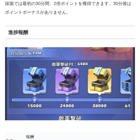
採掘では最初の30分間、2倍ポイントを獲得できます。30分後は
ポイントボーナスがありません。
進捗報酬
報酬