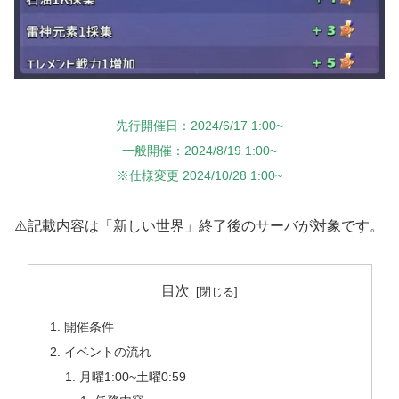
先行開催日：2024/6/17 1:00~
一般開催：2024/8/19 1:00~
※仕様変更 2024/10/28 1:00~
⚠️記載内容は「新しい世界」終了後のサーバが対象です。
目次
開催条件
イベントの流れ
月曜1:00~土曜0:59