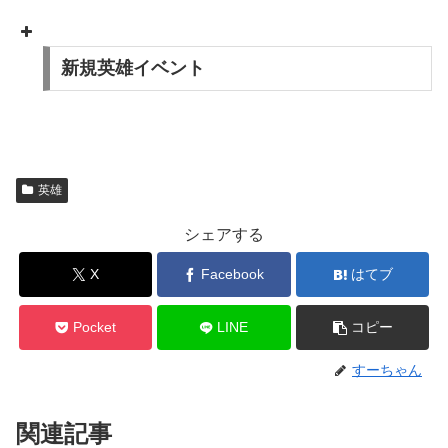
新規英雄イベント
英雄
シェアする
X
Facebook
はてブ
Pocket
LINE
コピー
すーちゃん
関連記事