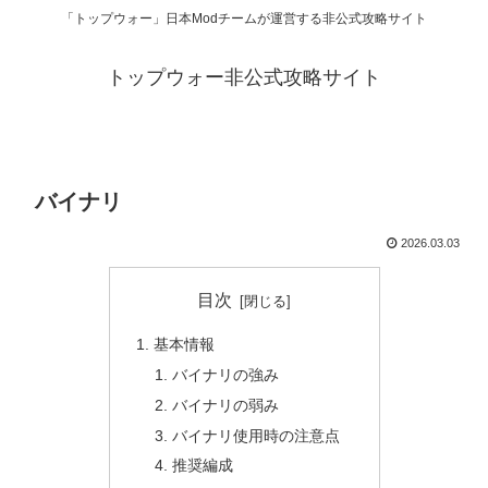
「トップウォー」日本Modチームが運営する非公式攻略サイト
トップウォー非公式攻略サイト
バイナリ
2026.03.03
目次
基本情報
バイナリの強み
バイナリの弱み
バイナリ使用時の注意点
推奨編成