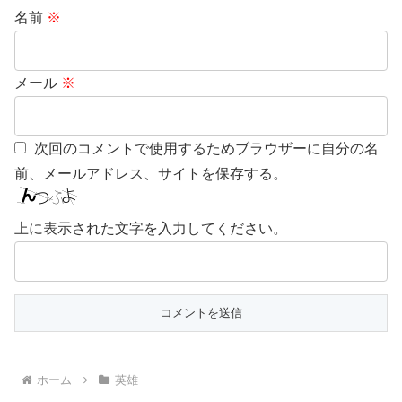
名前
※
メール
※
次回のコメントで使用するためブラウザーに自分の名
前、メールアドレス、サイトを保存する。
上に表示された文字を入力してください。
ホーム
英雄