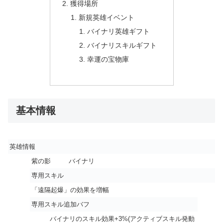
獲得場所
新規英雄イベント
バイナリ英雄ギフト
バイナリスキルギフト
幸運の宝物庫
基本情報
英雄情報
紫の影
バイナリ
専用スキル
「遠隔起爆」の効果を増幅
専用スキル追加バフ
バイナリのスキル効果+3%(アクティブスキル発動