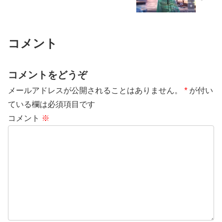
コメント
コメントをどうぞ
メールアドレスが公開されることはありません。
*
が付い
ている欄は必須項目です
コメント
※