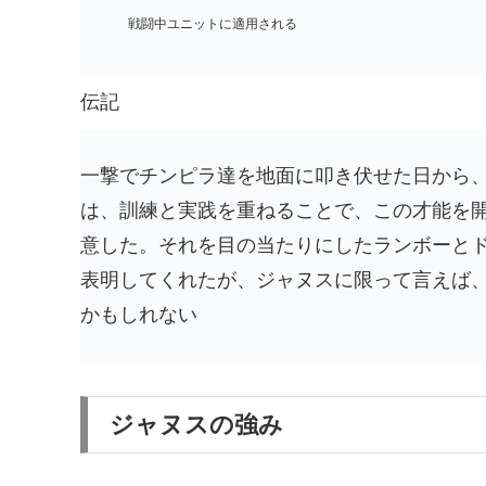
戦闘中ユニットに適用される
伝記
一撃でチンピラ達を地面に叩き伏せた日から
は、訓練と実践を重ねることで、この才能を
意した。それを目の当たりにしたランボーと
表明してくれたが、ジャヌスに限って言えば
かもしれない
ジャヌスの強み