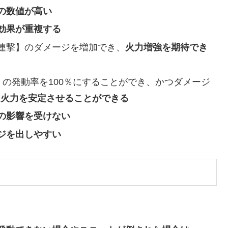
の数値が高い
効果が重複する
連撃】のダメージを増加でき、
火力増強を期待でき
】の発動率を100％にすることができ、かつダメージ
に
火力を安定させることができる
の影響を受けない
ジを出しやすい