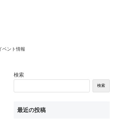
イベント情報
検索
検索
最近の投稿