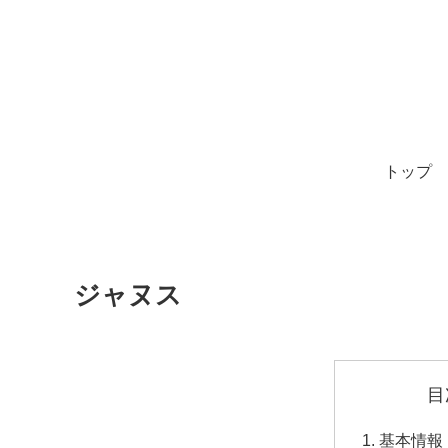
トップ
ジャヌス
目
基本情報