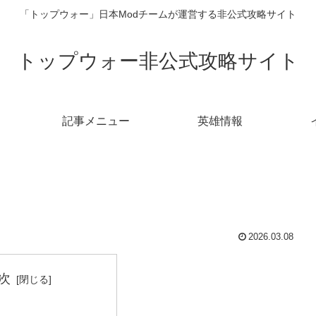
「トップウォー」日本Modチームが運営する非公式攻略サイト
トップウォー非公式攻略サイト
記事メニュー
英雄情報
2026.03.08
次