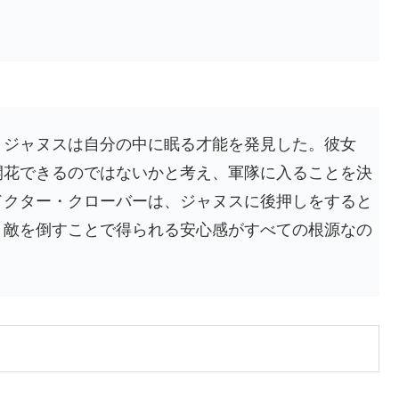
、ジャヌスは自分の中に眠る才能を発見した。彼女
開花できるのではないかと考え、軍隊に入ることを決
ドクター・クローバーは、ジャヌスに後押しをすると
、敵を倒すことで得られる安心感がすべての根源なの