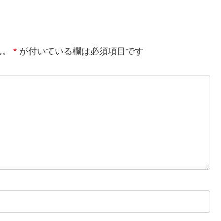
ん。
*
が付いている欄は必須項目です