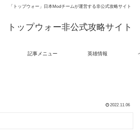
「トップウォー」日本Modチームが運営する非公式攻略サイト
トップウォー非公式攻略サイト
記事メニュー
英雄情報
2022.11.06