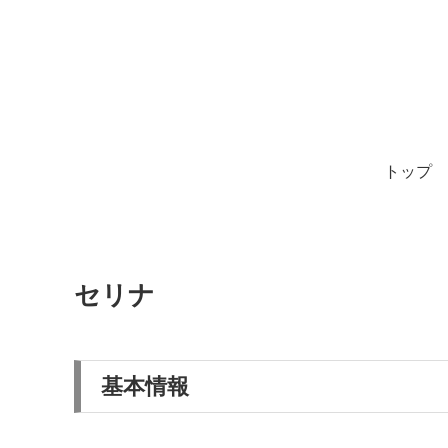
トップ
セリナ
基本情報