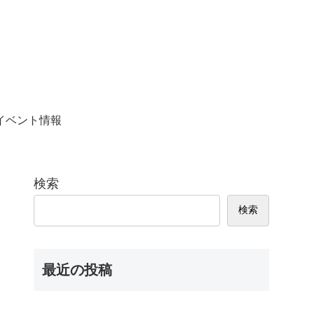
イベント情報
検索
検索
最近の投稿