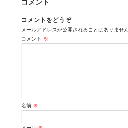
コメント
コメントをどうぞ
メールアドレスが公開されることはありませ
コメント
※
名前
※
メール
※