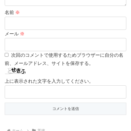
名前
※
メール
※
次回のコメントで使用するためブラウザーに自分の名
前、メールアドレス、サイトを保存する。
上に表示された文字を入力してください。
ホーム
英雄