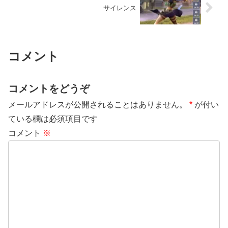
サイレンス
コメント
コメントをどうぞ
メールアドレスが公開されることはありません。
*
が付い
ている欄は必須項目です
コメント
※