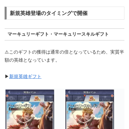
新規英雄登場のタイミングで開催
マーキュリーギフト・マーキュリースキルギフト
⚠️このギフトの獲得は通常の倍となっているため、実質半
額の英雄となっています。
▶︎
新規英雄ギフト