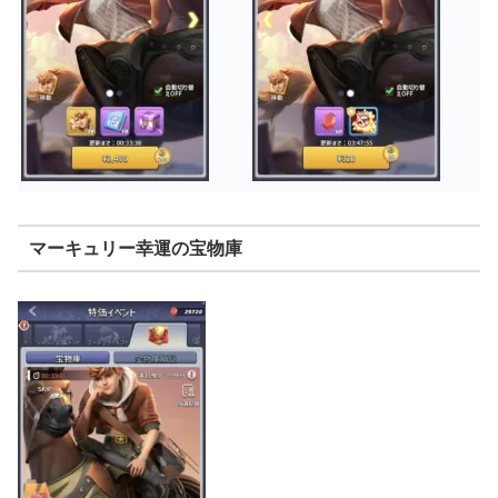
マーキュリー幸運の宝物庫