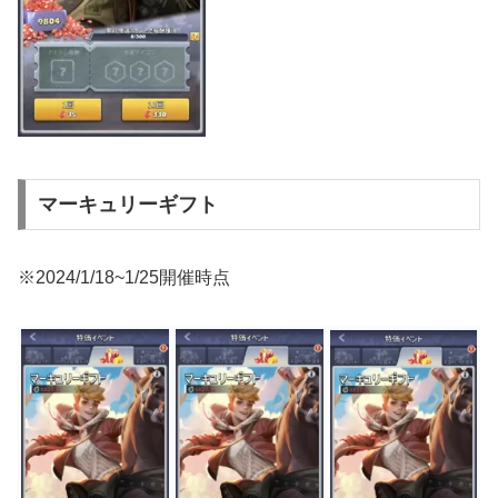
マーキュリーギフト
※2024/1/18~1/25開催時点