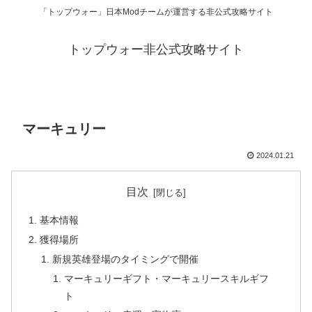
「トップウォー」日本Modチームが運営する非公式攻略サイト
トップウォー非公式攻略サイト
マーキュリー
2024.01.21
目次
基本情報
獲得場所
新規英雄登場のタイミングで開催
マーキュリーギフト・マーキュリースキルギフ
ト