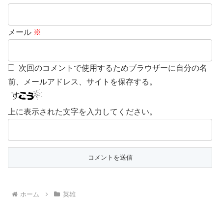
メール
※
次回のコメントで使用するためブラウザーに自分の名
前、メールアドレス、サイトを保存する。
上に表示された文字を入力してください。
ホーム
英雄