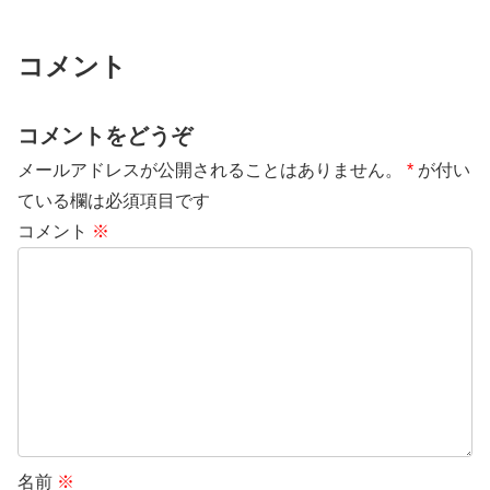
コメント
コメントをどうぞ
メールアドレスが公開されることはありません。
*
が付い
ている欄は必須項目です
コメント
※
名前
※