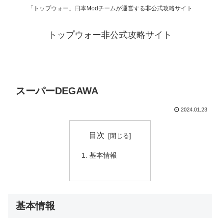
「トップウォー」日本Modチームが運営する非公式攻略サイト
トップウォー非公式攻略サイト
スーパーDEGAWA
2024.01.23
目次
基本情報
基本情報