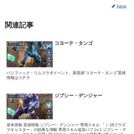
kana
関連記事
コヨーテ・タンゴ
イベント情報
パシフィック・リムコラボイベント、新英雄“コヨーテ・タンゴ”英雄
情報はコチラ
ジプシー・デンジャー
イベント情報
基本情報 英雄情報 ジプシー・デンジャー 専用スキル 「Ⅰ-19プラズ
マキャスター」の効果を増幅 専用スキル追加バフ Lv.1 ジプシー・デ