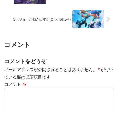
G.I.ジョーが動き出す！(コラボ第2弾)
コメント
コメントをどうぞ
メールアドレスが公開されることはありません。
*
が付い
ている欄は必須項目です
コメント
※