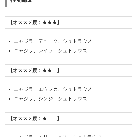
【オススメ度：
★★★
】
ニャジラ、デューク、シュトラウス
ニャジラ、レイラ、シュトラウス
【オススメ度：
★★
】
ニャジラ、エウレカ、シュトラウス
ニャジラ、シンジ、シュトラウス
【オススメ度：
★
】