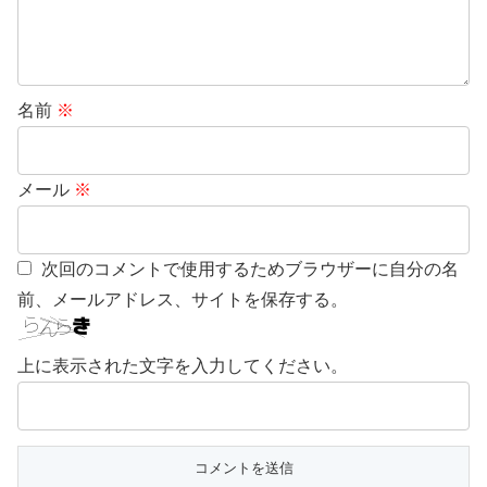
名前
※
メール
※
次回のコメントで使用するためブラウザーに自分の名
前、メールアドレス、サイトを保存する。
上に表示された文字を入力してください。