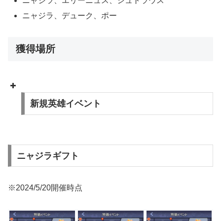
ニャジラ、エリーニュス、シュトラウス
ニャジラ、デューク、ポー
獲得場所
新規英雄イベント
ニャジラギフト
※2024/5/20開催時点