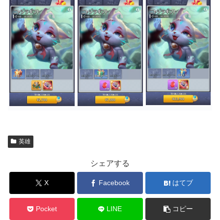
英雄
シェアする
X
Facebook
はてブ
Pocket
LINE
コピー