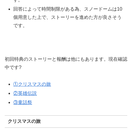
回答によって時間制限がある為、スノードームは10
個用意した上で、ストーリーを進めた方が良さそう
です。
初回特典のストーリーと報酬は他にもあります。現在確認
中です?
①クリスマスの旅
②英雄伝説
③童話祭
クリスマスの旅