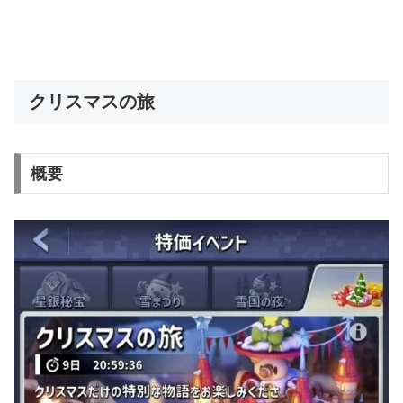
クリスマスの旅
概要