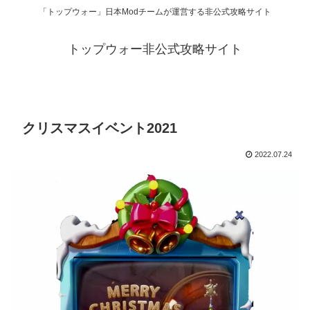
「トップウォー」日本Modチームが運営する非公式攻略サイト
トップウォー非公式攻略サイト
クリスマスイベント2021
2022.07.24