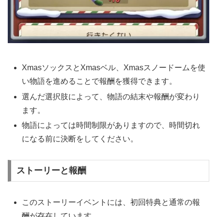
XmasソックスとXmasベル、Xmasスノードームを使
い物語を進めることで報酬を獲得できます。
選んだ選択肢によって、物語の結末や報酬が変わり
ます。
物語によっては時間制限がありますので、時間切れ
になる前に決断をしてください。
ストーリーと報酬
このストーリーイベントには、初回特典と通常の報
酬が存在しています。