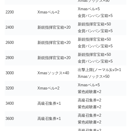
Xmasソックス×50
Xmasベル×5
2200
Xmasベル×2
金貨バンバン宝箱×5
新鋭指揮官宝箱×50
2400
新鋭指揮官宝箱×20
金貨バンバン宝箱×5
新鋭指揮官宝箱×50
2600
新鋭指揮官宝箱×20
金貨バンバン宝箱×5
新鋭指揮官宝箱×50
2800
新鋭指揮官宝箱×20
金貨バンバン宝箱×5
出撃上限(ノーマル)Lv3×1
3000
Xmasソックス×40
Xmasソックス×50
Xmasベル×5
3200
Xmasベル×2
紫色経験書×2
高級召集券×2
3400
高級召集券×1
紫色経験書×2
高級召集券×2
3600
高級召集券×1
紫色経験書×2
高級召集券×2