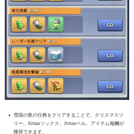
雪国の夜の任務をクリアすることで、クリスマスツ
リー、Xmasソックス、Xmasベル、アイテム報酬が
獲得できます。