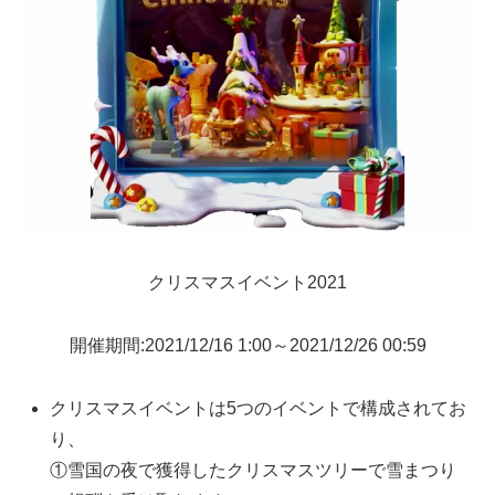
クリスマスイベント2021
開催期間:2021/12/16 1:00～2021/12/26 00:59
クリスマスイベントは5つのイベントで構成されてお
り、
①雪国の夜で獲得したクリスマスツリーで雪まつり