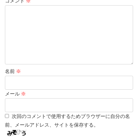
コメント
※
名前
※
メール
※
次回のコメントで使用するためブラウザーに自分の名
前、メールアドレス、サイトを保存する。