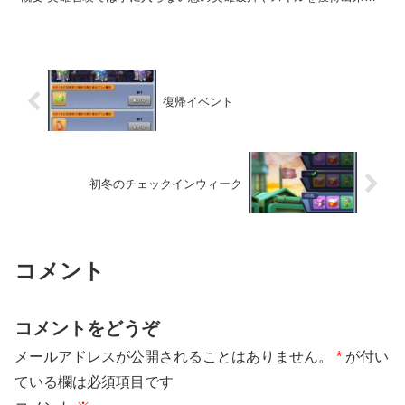
イベントです。 ギフ...
復帰イベント
初冬のチェックインウィーク
コメント
コメントをどうぞ
メールアドレスが公開されることはありません。
*
が付い
ている欄は必須項目です