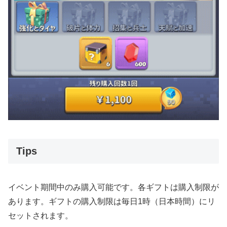
Tips
イベント期間中のみ購入可能です。各ギフトは購入制限が
あります。ギフトの購入制限は毎日1時（日本時間）にリ
セットされます。