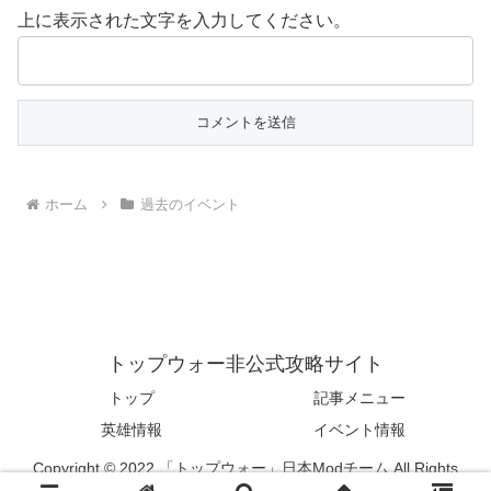
上に表示された文字を入力してください。
ホーム
過去のイベント
トップウォー非公式攻略サイト
トップ
記事メニュー
英雄情報
イベント情報
Copyright © 2022 「トップウォー」日本Modチーム All Rights