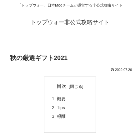
「トップウォー」日本Modチームが運営する非公式攻略サイト
トップウォー非公式攻略サイト
秋の厳選ギフト2021
2022.07.26
目次
概要
Tips
報酬