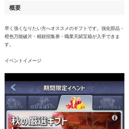
概要
早く強くなりたい方へオススメのギフトです。強化部品・
橙色万能破片・精鋭招集券・職業天賦宝箱が入手できま
す。
イベントイメージ