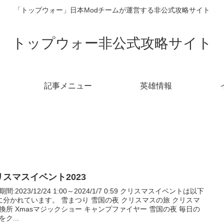
「トップウォー」日本Modチームが運営する非公式攻略サイト
トップウォー非公式攻略サイト
記事メニュー
英雄情報
リスマスイベント2023
間:2023/12/24 1:00～2024/1/7 0:59 クリスマスイベントは以下
に分かれています。 雪まつり 雪国の夜 クリスマスの旅 クリスマ
換所 Xmasマジックショー キャンプファイヤー 雪国の夜 毎日の
ク...