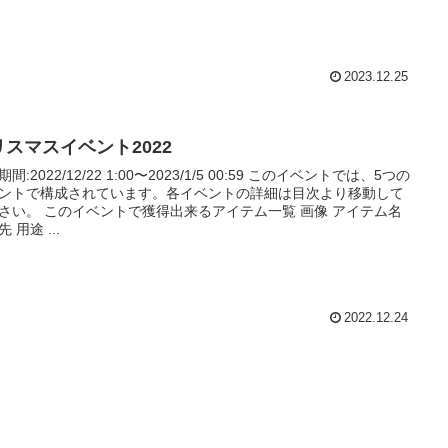
2023.12.25
リスマスイベント2022
間:2022/12/22 1:00〜2023/1/5 00:59 このイベントでは、5つの
ントで構成されています。各イベントの詳細は目次より移動して
さい。 このイベントで獲得出来るアイテム一覧 画像 アイテム名
 用途 ...
2022.12.24