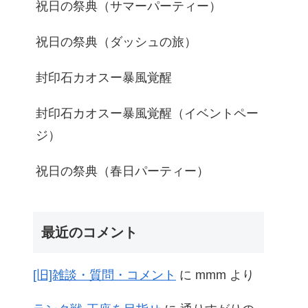
祝日の祭典（サマーパーティー）
祝日の祭典（ダッシュの旅）
封印石カオスー暴風覚醒
封印石カオスー暴風覚醒（イベントペー
ジ）
祝日の祭典（春日パーティー）
最近のコメント
[旧]雑談・質問・コメント
に
mmm
より