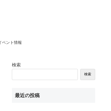
イベント情報
検索
検索
最近の投稿