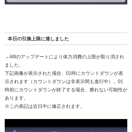
本日の引換上限に達しました
→4/8のアップデートにより体力消費の上限が取り消され
ました。
下記画像が表示された場合、01時にカウントダウンが表
示されます（カウントダウンは非表示間も進行中）。01
時前にカウントダウンが終了する場合、擦れない可能性が
あります。
※この表記は近日中に修正されます。