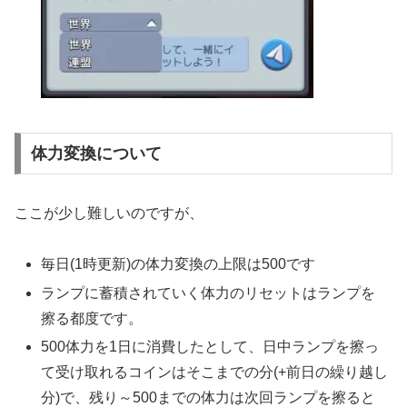
体力変換について
ここが少し難しいのですが、
毎日(1時更新)の体力変換の上限は500です
ランプに蓄積されていく体力のリセットはランプを
擦る都度です。
500体力を1日に消費したとして、日中ランプを擦っ
て受け取れるコインはそこまでの分(+前日の繰り越し
分)で、残り～500までの体力は次回ランプを擦ると