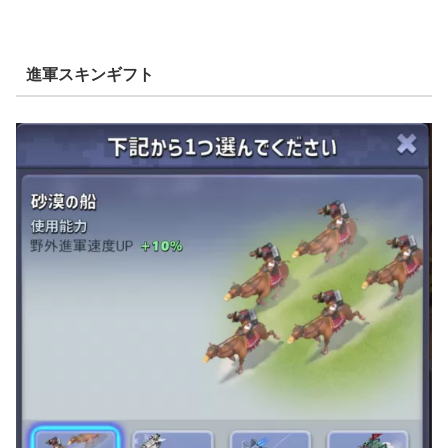
進軍スキンギフト