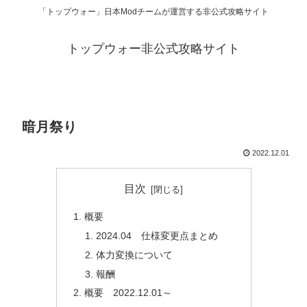
「トップウォー」日本Modチームが運営する非公式攻略サイト
トップウォー非公式攻略サイト
暗月祭り
2022.12.01
目次
概要
2024.04 仕様変更点まとめ
体力変換について
報酬
概要 2022.12.01～