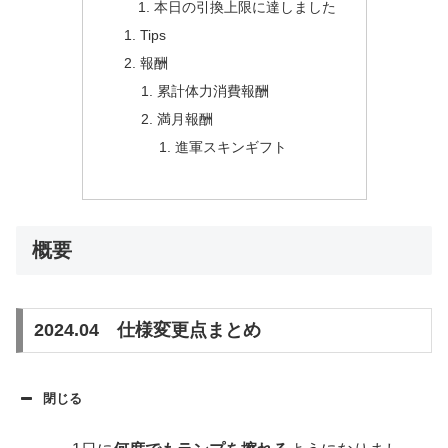
本日の引換上限に達しました
Tips
報酬
累計体力消費報酬
満月報酬
進軍スキンギフト
概要
2024.04 仕様変更点まとめ
閉じる