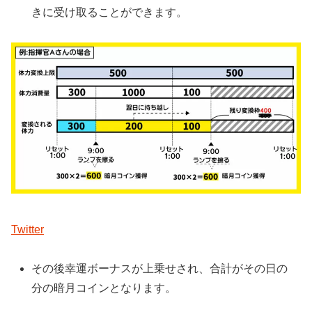
きに受け取ることができます。
Twitter
その後幸運ボーナスが上乗せされ、合計がその日の
分の暗月コインとなります。