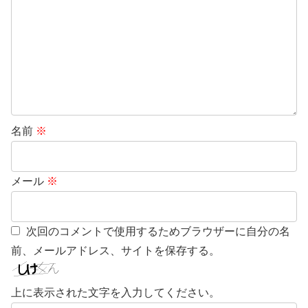
名前
※
メール
※
次回のコメントで使用するためブラウザーに自分の名
前、メールアドレス、サイトを保存する。
上に表示された文字を入力してください。