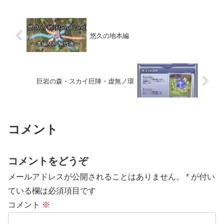
悠久の地本編
巨岩の森・スカイ巨陣・虚無ノ環
コメント
コメントをどうぞ
メールアドレスが公開されることはありません。
*
が付い
ている欄は必須項目です
コメント
※