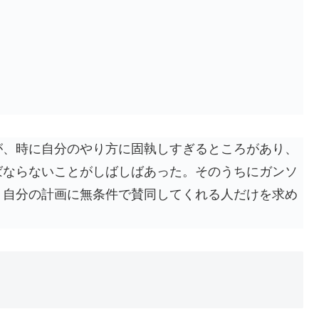
。
が、時に自分のやり方に固執しすぎるところがあり、
ばならないことがしばしばあった。そのうちにガンソ
、自分の計画に無条件で賛同してくれる人だけを求め