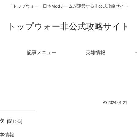
「トップウォー」日本Modチームが運営する非公式攻略サイト
トップウォー非公式攻略サイト
記事メニュー
英雄情報
2024.01.21
次
本情報