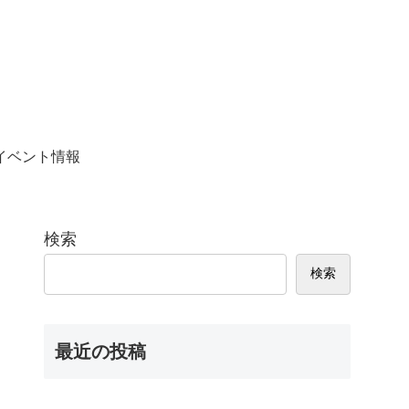
イベント情報
検索
検索
最近の投稿