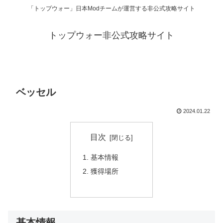
「トップウォー」日本Modチームが運営する非公式攻略サイト
トップウォー非公式攻略サイト
ベッセル
2024.01.22
目次
基本情報
獲得場所
基本情報