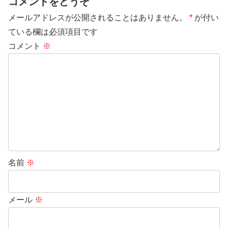
コメントをどうぞ
メールアドレスが公開されることはありません。
*
が付い
ている欄は必須項目です
コメント
※
名前
※
メール
※