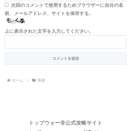
次回のコメントで使用するためブラウザーに自分の名
前、メールアドレス、サイトを保存する。
上に表示された文字を入力してください。
ホーム
英雄
トップウォー非公式攻略サイト